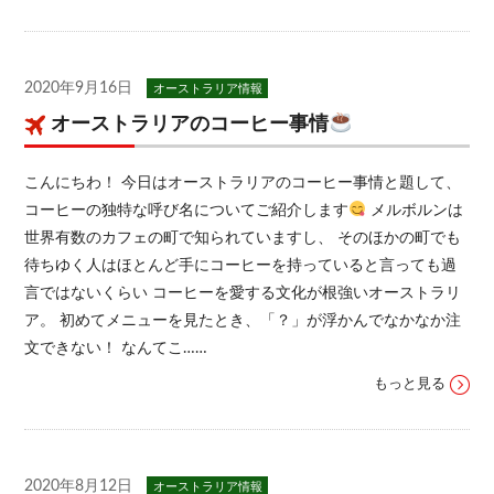
2020年9月16日
オーストラリア情報
オーストラリアのコーヒー事情
こんにちわ！ 今日はオーストラリアのコーヒー事情と題して、
コーヒーの独特な呼び名についてご紹介します
メルボルンは
世界有数のカフェの町で知られていますし、 そのほかの町でも
待ちゆく人はほとんど手にコーヒーを持っていると言っても過
言ではないくらい コーヒーを愛する文化が根強いオーストラリ
ア。 初めてメニューを見たとき、「？」が浮かんでなかなか注
文できない！ なんてこ……
もっと見る
2020年8月12日
オーストラリア情報