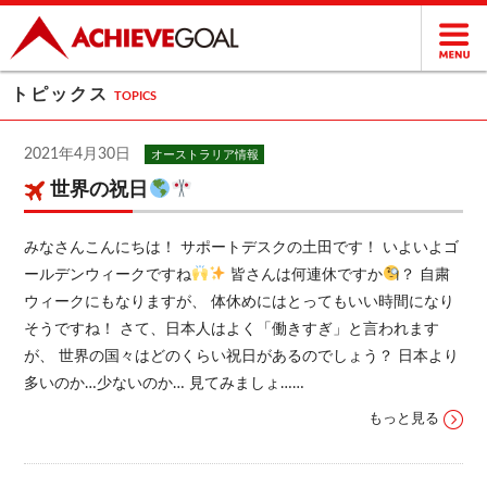
トピックス
TOPICS
2021年4月30日
オーストラリア情報
世界の祝日
みなさんこんにちは！ サポートデスクの土田です！ いよいよゴ
ールデンウィークですね
皆さんは何連休ですか
？ 自粛
ウィークにもなりますが、 体休めにはとってもいい時間になり
そうですね！ さて、日本人はよく「働きすぎ」と言われます
が、 世界の国々はどのくらい祝日があるのでしょう？ 日本より
多いのか…少ないのか… 見てみましょ……
もっと見る