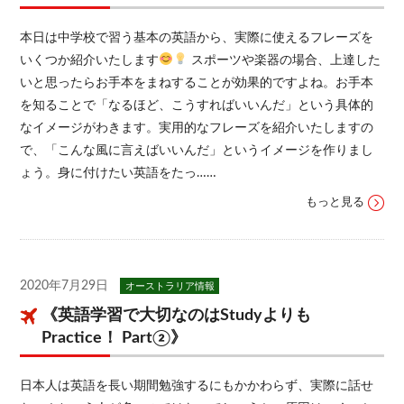
本日は中学校で習う基本の英語から、実際に使えるフレーズを
いくつか紹介いたします
スポーツや楽器の場合、上達した
いと思ったらお手本をまねすることが効果的ですよね。お手本
を知ることで「なるほど、こうすればいいんだ」という具体的
なイメージがわきます。実用的なフレーズを紹介いたしますの
で、「こんな風に言えばいいんだ」というイメージを作りまし
ょう。身に付けたい英語をたっ……
もっと見る
2020年7月29日
オーストラリア情報
《英語学習で大切なのはStudyよりも
Practice！ Part②》
日本人は英語を長い期間勉強するにもかかわらず、実際に話せ