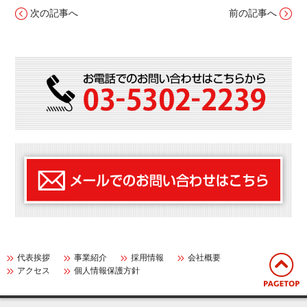
次の記事へ
前の記事へ
代表挨拶
事業紹介
採用情報
会社概要
アクセス
個人情報保護方針