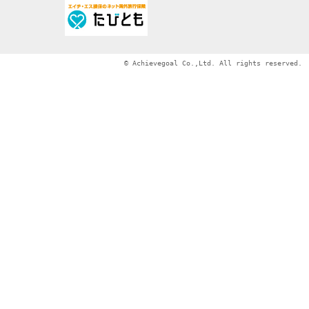
© Achievegoal Co.,Ltd. All rights reserved.