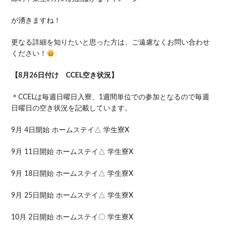
が湧きますね！
更なる詳細を知りたいと思った方は、ご遠慮なくお問い合わせ
ください！
【8月26日付け CCEL空き状況】
＊CCELは毎週日曜日入寮、1週間単位での参加となるので毎週
日曜日の空き状況を記載しています。
9月 4日開始 ホームステイ△ 学生寮X
9月 11日開始 ホームステイ△ 学生寮X
9月 18日開始 ホームステイ△ 学生寮X
9月 25日開始 ホームステイ△ 学生寮X
10月 2日開始 ホームステイ〇 学生寮X