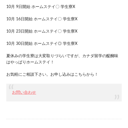
10月 9日開始 ホームステイ〇 学生寮X
10月 16日開始 ホームステイ〇 学生寮X
10月 23日開始 ホームステイ〇 学生寮X
10月 30日開始 ホームステイ◎ 学生寮X
夏休みの学生寮は大変取りづらいですが、カナダ留学の醍醐味
はやっぱりホームステイ！
お気軽にご相談下さい。お申し込みはこちらから！
お問い合わせ