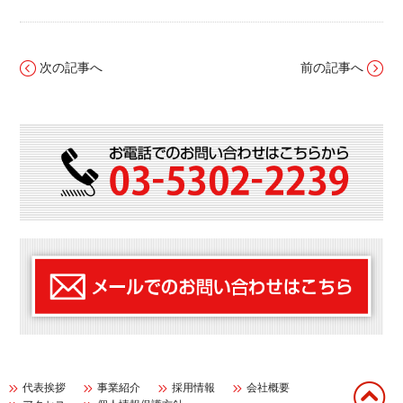
次の記事へ
前の記事へ
代表挨拶
事業紹介
採用情報
会社概要