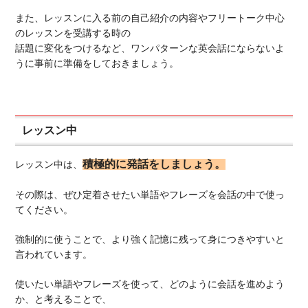
また、レッスンに入る前の自己紹介の内容やフリートーク中心
のレッスンを受講する時の
話題に変化をつけるなど、ワンパターンな英会話にならないよ
うに事前に準備をしておきましょう。
レッスン中
積極的に発話をしましょう。
レッスン中は、
その際は、ぜひ定着させたい単語やフレーズを会話の中で使っ
てください。
強制的に使うことで、より強く記憶に残って身につきやすいと
言われています。
使いたい単語やフレーズを使って、どのように会話を進めよう
か、と考えることで、