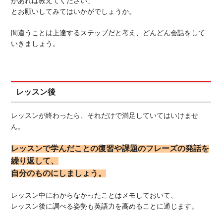
があれば教えてください」
とお願いしてみてはいかがでしょうか。
間違うことは上達するステップだと考え、どんどん会話をして
いきましょう。
レッスン後
レッスンが終わったら、それだけで満足していてはいけませ
ん。
レッスンで学んだことの復習や課題のフレーズの発話を
繰り返して、
自分のものにしましょう。
レッスン中にわからなかったことはメモしておいて、
レッスン後に調べる姿勢も英語力を高めることに通じます。