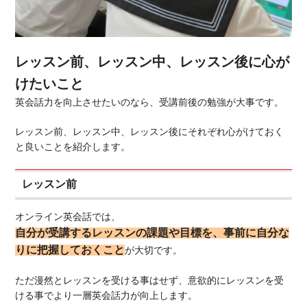
レッスン前、レッスン中、レッスン後に心が
けたいこと
英会話力を向上させたいのなら、受講前後の勉強が大事です。
レッスン前、レッスン中、レッスン後にそれぞれ心がけておく
と良いことを紹介します。
レッスン前
オンライン英会話では、
自分が受講するレッスンの課題や目標を、事前に自分な
りに把握しておくこと
が大切です。
ただ漫然とレッスンを受ける事はせず、意欲的にレッスンを受
ける事でより一層英会話力が向上します。