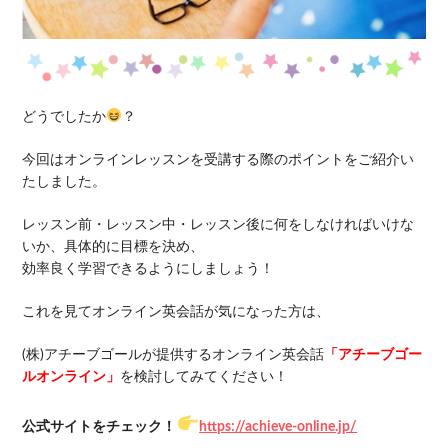
どうでしたか
？
今回はオンラインレッスンを受講する際のポイントをご紹介い
たしました。
レッスン前・レッスン中・レッスン後に何をしなければいけな
いか、具体的に目標を決め、
効率良く学習できるようにしましょう！
これを見てオンライン英会話が気になった方は、
(株)アチーブゴールが提供するオンライン英会話
「アチーブゴー
ルオンライン」
を検討してみてください！
公式サイトをチェック！
https://achieve-online.jp/