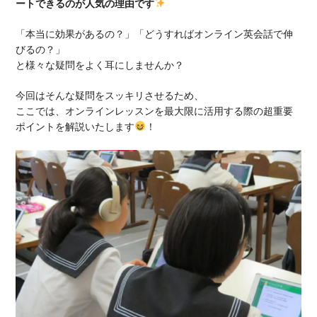
ートできるのが人気の理由です
「本当に効果があるの？」「どうすればオンライン英会話で伸
びるの？」
と様々な疑問をよく耳にしませんか？
今回はそんな疑問をスッキリさせるため、
ここでは、オンラインレッスンを最大限に活用する際の超重要
ポイントを解説いたします
！