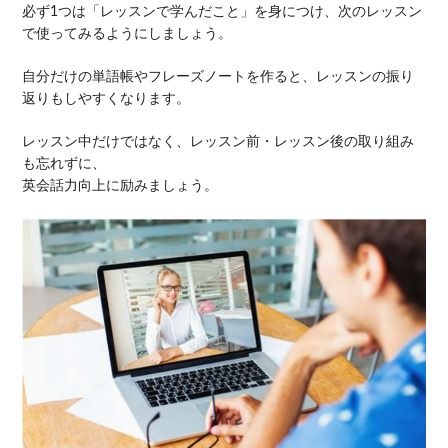
必ず1つは「レッスンで学んだこと」を身につけ、次のレッスン
で使ってみるようにしましょう。
自分だけの単語帳やフレーズノートを作ると、レッスンの振り
返りもしやすくなります。
レッスン中だけではなく、レッスン前・レッスン後の取り組み
も忘れずに、
英会話力向上に励みましょう。